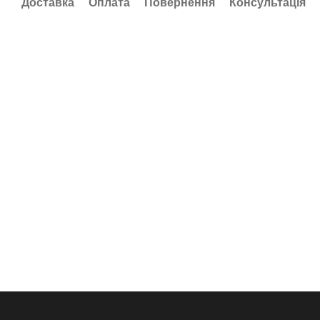
Доставка
Оплата
Повернення
Консультація