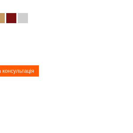
 консультація