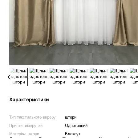
Характеристики
Тип текстильного виробу
штори
Принти, візерунки
Однотонний
Матеріал штори
Блекаут