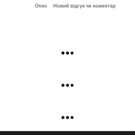
Опис
Новий відгук чи коментар