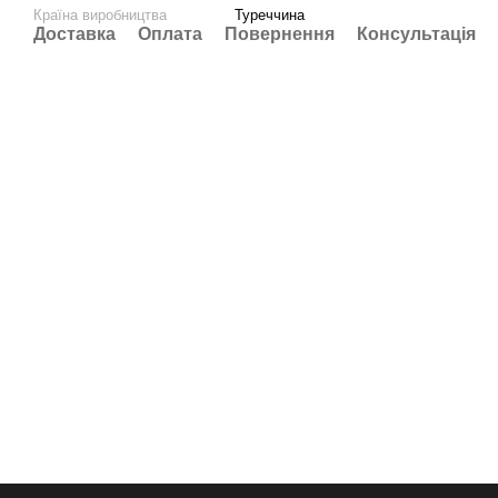
Країна виробництва
Туреччина
Доставка
Оплата
Повернення
Консультація