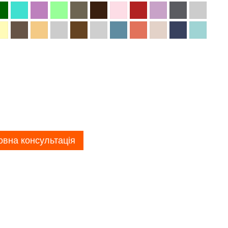
вна консультація