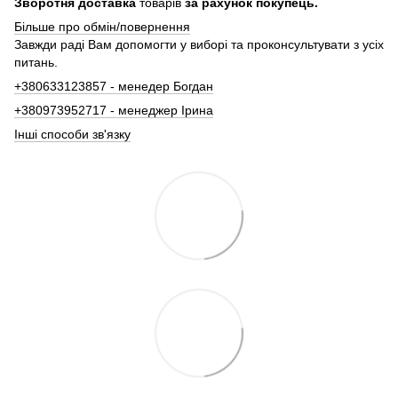
Зворотня доставка
товарів
за рахунок покупець.
Більше про обмін/повернення
Завжди раді Вам допомогти у виборі та проконсультувати з усіх
питань.
+380633123857 - менедер Богдан
+380973952717 - менеджер Ірина
Інші способи зв'язку