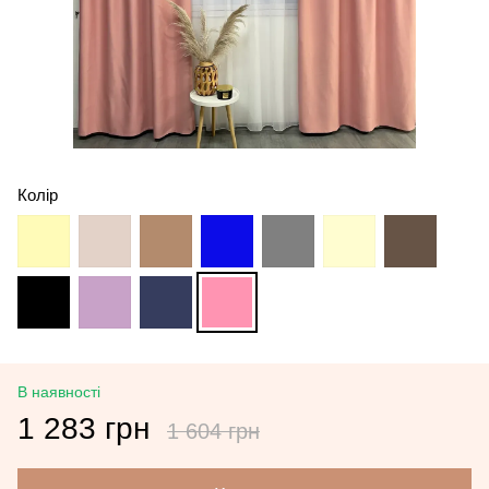
Колір
В наявності
1 283 грн
1 604 грн