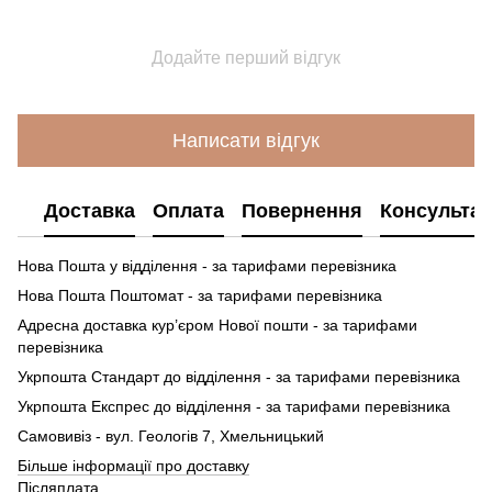
Додайте перший відгук
Написати відгук
Доставка
Оплата
Повернення
Консультац
Нова Пошта у відділення - за тарифами перевізника
Нова Пошта Поштомат - за тарифами перевізника
Адресна доставка кур’єром Нової пошти - за тарифами
перевізника
Укрпошта Стандарт до відділення - за тарифами перевізника
Укрпошта Експрес до відділення - за тарифами перевізника
Самовивіз - вул. Геологів 7, Хмельницький
Більше інформації про доставку
Післяплата