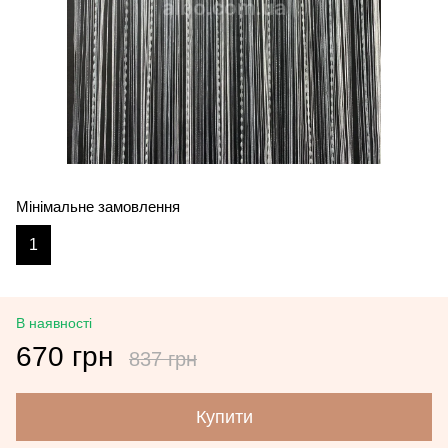
Мінімальне замовлення
1
В наявності
670 грн
837 грн
Купити