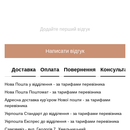
Додайте перший відгук
Написати відгук
Доставка
Оплата
Повернення
Консультац
Нова Пошта у відділення - за тарифами перевізника
Нова Пошта Поштомат - за тарифами перевізника
Адресна доставка кур’єром Нової пошти - за тарифами
перевізника
Укрпошта Стандарт до відділення - за тарифами перевізника
Укрпошта Експрес до відділення - за тарифами перевізника
Самовивіз - вул. Геологів 7, Хмельницький