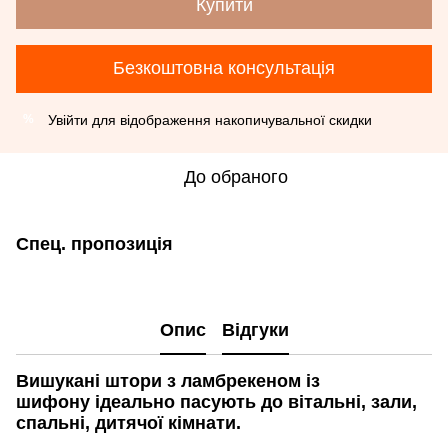
Купити
Безкоштовна консультація
Увійти
для відображення накопичувальної скидки
%
До обраного
Спец. пропозиція
Опис
Відгуки
Вишукані штори з ламбрекеном із
шифону ідеально пасують до вітальні, зали,
спальні, дитячої кімнати.