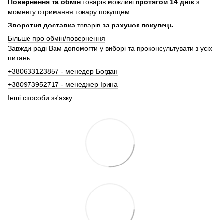
Повернення та обмін
товарів можливі
протягом 14 днів
з
моменту отримання товару покупцем.
Зворотня доставка
товарів
за рахунок покупець.
Більше про обмін/повернення
Завжди раді Вам допомогти у виборі та проконсультувати з усіх
питань.
+380633123857 - менедер Богдан
+380973952717 - менеджер Ірина
Інші способи зв'язку