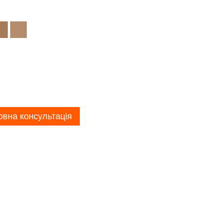
вна консультація