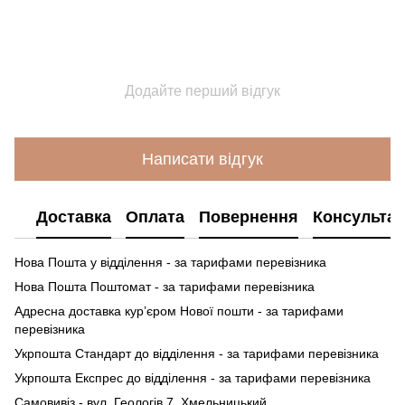
Додайте перший відгук
Написати відгук
Доставка
Оплата
Повернення
Консультац
Нова Пошта у відділення - за тарифами перевізника
Нова Пошта Поштомат - за тарифами перевізника
Адресна доставка кур’єром Нової пошти - за тарифами
перевізника
Укрпошта Стандарт до відділення - за тарифами перевізника
Укрпошта Експрес до відділення - за тарифами перевізника
Самовивіз - вул. Геологів 7, Хмельницький