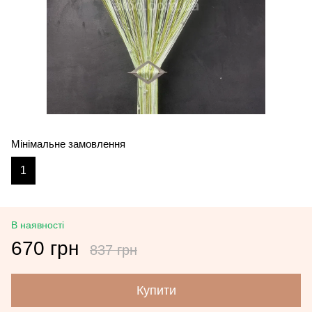
Мінімальне замовлення
1
В наявності
670 грн
837 грн
Купити