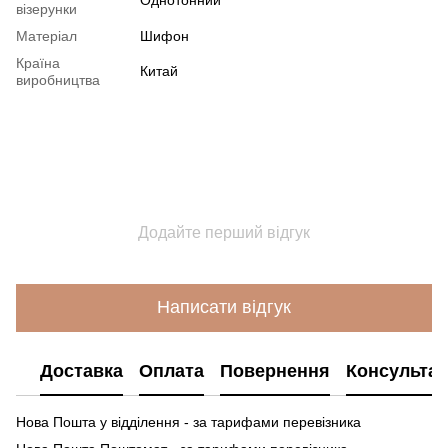
візерунки
Матеріал
Шифон
Країна
Китай
виробництва
Додайте перший відгук
Написати відгук
Доставка
Оплата
Повернення
Консультац
Нова Пошта у відділення - за тарифами перевізника