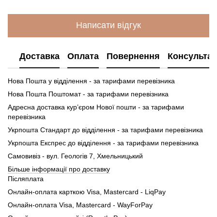
Написати відгук
Доставка
Оплата
Повернення
Консультац
Нова Пошта у відділення - за тарифами перевізника
Нова Пошта Поштомат - за тарифами перевізника
Адресна доставка кур’єром Нової пошти - за тарифами
перевізника
Укрпошта Стандарт до відділення - за тарифами перевізника
Укрпошта Експрес до відділення - за тарифами перевізника
Самовивіз - вул. Геологів 7, Хмельницький
Більше інформації про доставку
Післяплата
Онлайн-оплата карткою Visa, Mastercard - LiqPay
Онлайн-оплата Visa, Mastercard - WayForPay