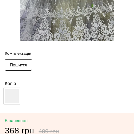
Комплектація:
Пошиття
Колір
В наявності
368 грн
409 грн