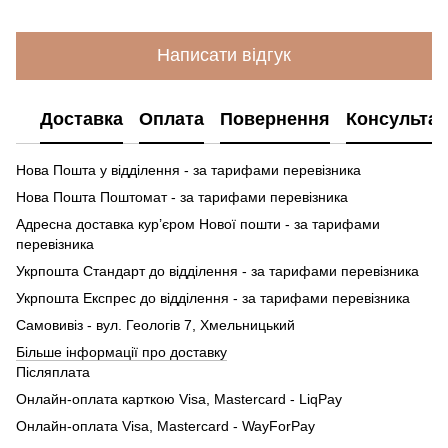
Написати відгук
Доставка
Оплата
Повернення
Консультац
Нова Пошта у відділення - за тарифами перевізника
Нова Пошта Поштомат - за тарифами перевізника
Адресна доставка кур’єром Нової пошти - за тарифами
перевізника
Укрпошта Стандарт до відділення - за тарифами перевізника
Укрпошта Експрес до відділення - за тарифами перевізника
Самовивіз - вул. Геологів 7, Хмельницький
Більше інформації про доставку
Післяплата
Онлайн-оплата карткою Visa, Mastercard - LiqPay
Онлайн-оплата Visa, Mastercard - WayForPay