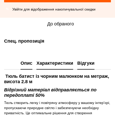
Увійти
для відображення накопичувальної скидки
%
До обраного
Спец. пропозиція
Опис
Характеристики
Відгуки
Тюль батист із чорним малюнком на метраж,
висота 2.8 м
Відрізний матеріал відправляється по
передоплаті 50%
Тюль створить легку і повітряну атмосферу у вашому інтер'єрі,
пропускаючи природне світло і забезпечуючи необхідну
приватність. Це оптимальне рішення для створення