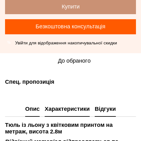
Купити
Безкоштовна консультація
Увійти
для відображення накопичувальної скидки
%
До обраного
Спец. пропозиція
Опис
Характеристики
Відгуки
Тюль із льону з квітковим принтом на
метраж, висота 2.8м