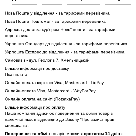
Нова Пошта у відділення - за тарифами перевізника
Нова Пошта Поштомат - за тарифами перевізника
Адресна доставка кур’єром Нової пошти - за тарифами
перевізника
Укрпошта Стандарт до відділення - за тарифами перевізника
Укрпошта Експрес до відділення - за тарифами перевізника
Самовивіз - вул. Геологів 7, Хмельницький
Більше інформації про доставку
Післяплата
Онлайн-оплата карткою Visa, Mastercard - LiqPay
Онлайн-оплата Visa, Mastercard - WayForPay
Онлайн оплата на сайті (RozetkaPay)
Більше інформації про оплату
Наша компанія здійснює повернення та обмін товарів
належної якості відповідно до
Закону "Про захист прав
споживачів"
.
Повернення та обмін
товарів можливі
протягом 14 днів
з