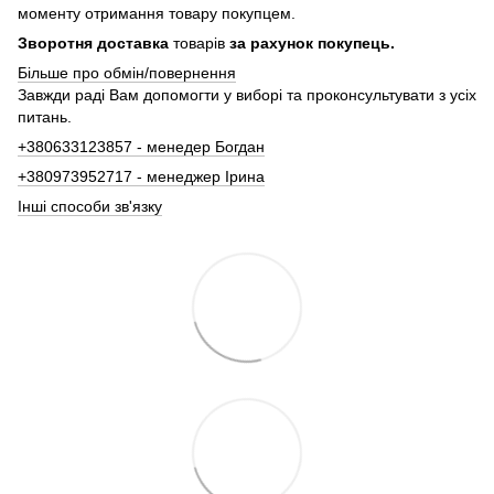
моменту отримання товару покупцем.
Зворотня доставка
товарів
за рахунок покупець.
Більше про обмін/повернення
Завжди раді Вам допомогти у виборі та проконсультувати з усіх
питань.
+380633123857 - менедер Богдан
+380973952717 - менеджер Ірина
Інші способи зв'язку