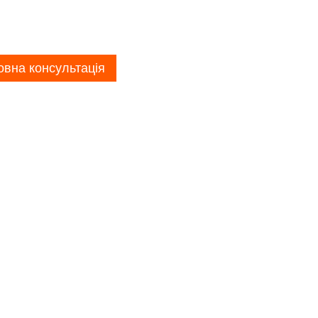
вна консультація