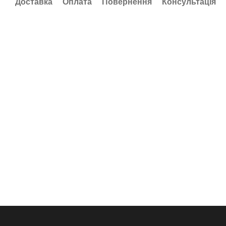
Доставка
Оплата
Повернення
Консультація