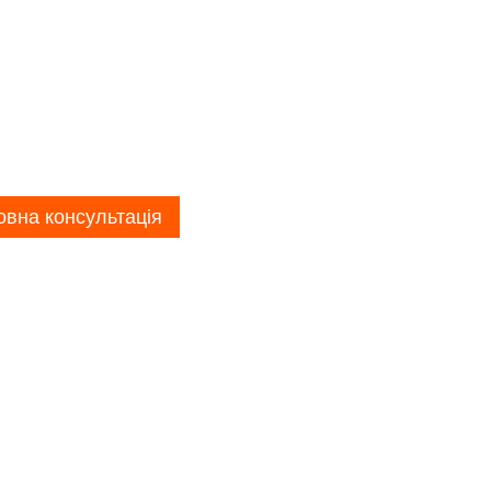
вна консультація