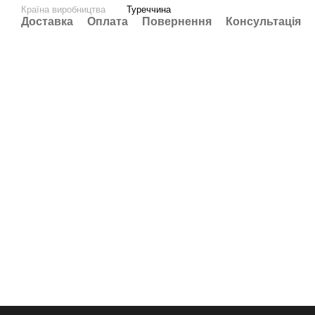
Країна виробництва
Туреччина
Доставка
Оплата
Повернення
Консультація