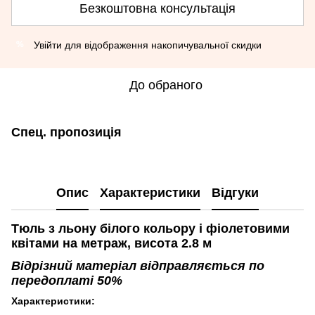
Безкоштовна консультація
Увійти
для відображення накопичувальної скидки
%
До обраного
Спец. пропозиція
Опис
Характеристики
Відгуки
Тюль з льону білого кольору і фіолетовими
квітами на метраж, висота 2.8 м
Відрізний матеріал відправляється по
передоплаті 50%
Характеристики: