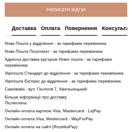
Написати відгук
Доставка
Оплата
Повернення
Консультац
Нова Пошта у відділення - за тарифами перевізника
Нова Пошта Поштомат - за тарифами перевізника
Адресна доставка кур’єром Нової пошти - за тарифами
перевізника
Укрпошта Стандарт до відділення - за тарифами перевізника
Укрпошта Експрес до відділення - за тарифами перевізника
Самовивіз - вул. Геологів 7, Хмельницький
Більше інформації про доставку
Післяплата
Онлайн-оплата карткою Visa, Mastercard - LiqPay
Онлайн-оплата Visa, Mastercard - WayForPay
Онлайн оплата на сайті (RozetkaPay)