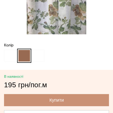
Колір
В наявності
195 грн/пог.м
Купити