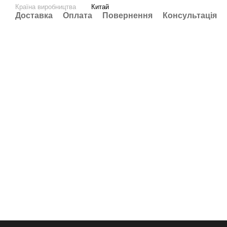
Країна виробництва
Китай
Доставка
Оплата
Повернення
Консультація