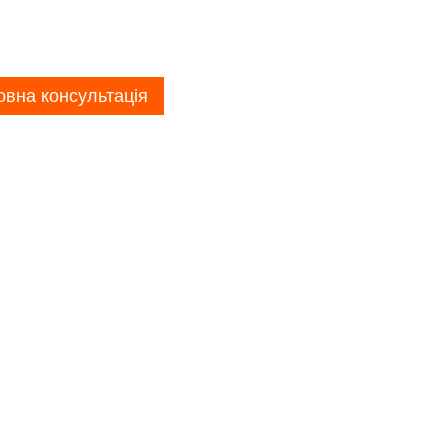
вна консультація