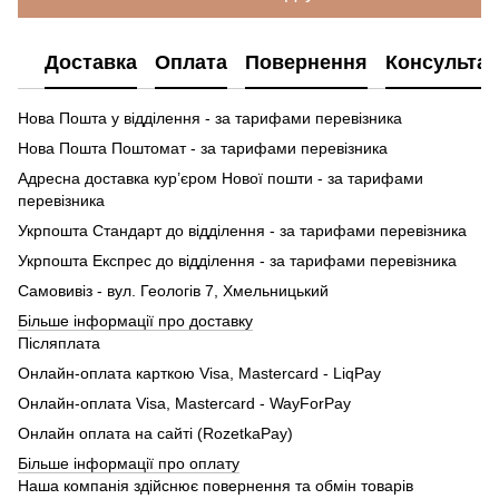
Доставка
Оплата
Повернення
Консультац
Нова Пошта у відділення - за тарифами перевізника
Нова Пошта Поштомат - за тарифами перевізника
Адресна доставка кур’єром Нової пошти - за тарифами
перевізника
Укрпошта Стандарт до відділення - за тарифами перевізника
Укрпошта Експрес до відділення - за тарифами перевізника
Самовивіз - вул. Геологів 7, Хмельницький
Більше інформації про доставку
Післяплата
Онлайн-оплата карткою Visa, Mastercard - LiqPay
Онлайн-оплата Visa, Mastercard - WayForPay
Онлайн оплата на сайті (RozetkaPay)
Більше інформації про оплату
Наша компанія здійснює повернення та обмін товарів