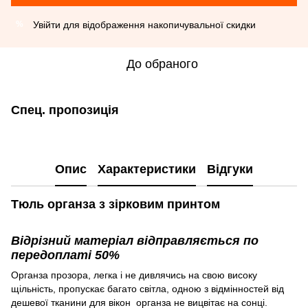
Увійти
для відображення накопичувальної скидки
%
До обраного
Спец. пропозиція
Опис
Характеристики
Відгуки
Тюль органза з зірковим принтом
Відрізний матеріал відправляється по
передоплаті 50%
Органза прозора, легка і не дивлячись на свою високу
щільність, пропускає багато світла, одною з відмінностей від
дешевої тканини для вікон органза не вицвітає на сонці.