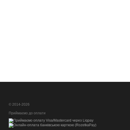
© 2014-2026
Приймаємо до оплати