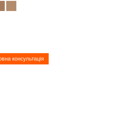
вна консультація