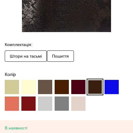
Комплектація:
Штори на тасьмі
Пошиття
Колір
В наявності