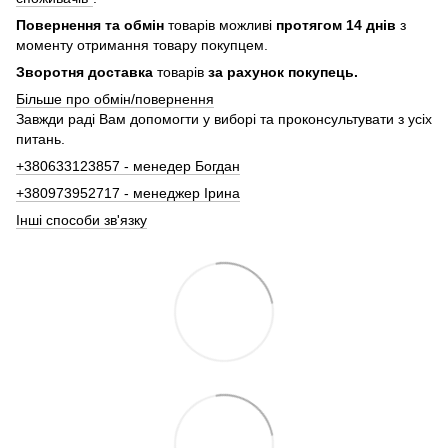
Повернення та обмін
товарів можливі
протягом 14 днів
з
моменту отримання товару покупцем.
Зворотня доставка
товарів
за рахунок покупець.
Більше про обмін/повернення
Завжди раді Вам допомогти у виборі та проконсультувати з усіх
питань.
+380633123857 - менедер Богдан
+380973952717 - менеджер Ірина
Інші способи зв'язку