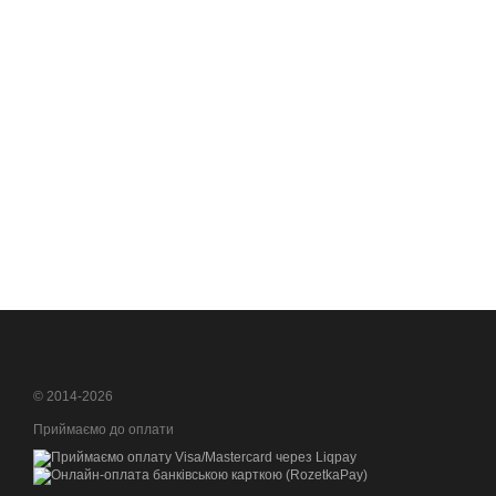
© 2014-2026
Приймаємо до оплати