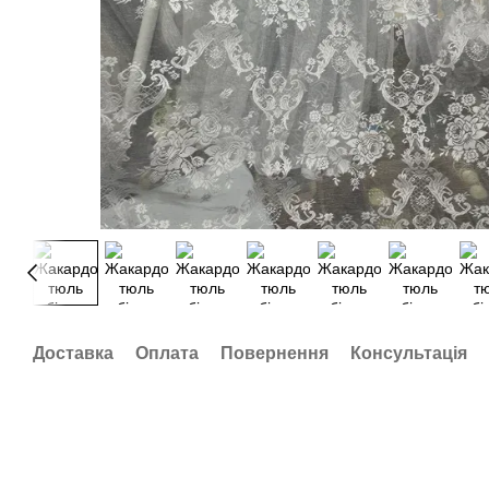
Доставка
Оплата
Повернення
Консультація