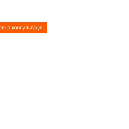
вна консультація