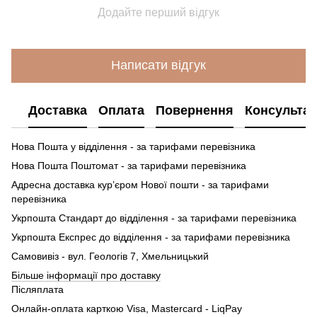
Додайте перший відгук
Написати відгук
Доставка
Оплата
Повернення
Консультац
Нова Пошта у відділення - за тарифами перевізника
Нова Пошта Поштомат - за тарифами перевізника
Адресна доставка кур’єром Нової пошти - за тарифами
перевізника
Укрпошта Стандарт до відділення - за тарифами перевізника
Укрпошта Експрес до відділення - за тарифами перевізника
Самовивіз - вул. Геологів 7, Хмельницький
Більше інформації про доставку
Післяплата
Онлайн-оплата карткою Visa, Mastercard - LiqPay