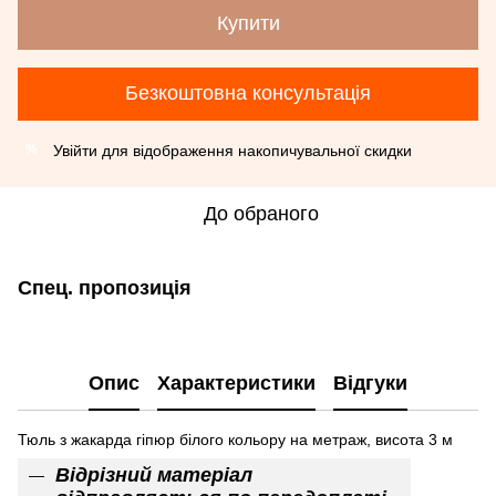
Купити
Безкоштовна консультація
Увійти
для відображення накопичувальної скидки
%
До обраного
Спец. пропозиція
Опис
Характеристики
Відгуки
Тюль з жакарда гіпюр білого кольору на метраж, висота 3 м
Відрізний матеріал