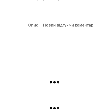
Опис
Новий відгук чи коментар