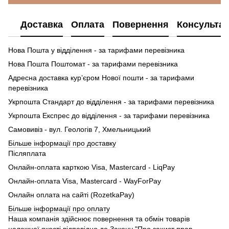
Доставка
Оплата
Повернення
Консультац
Нова Пошта у відділення - за тарифами перевізника
Нова Пошта Поштомат - за тарифами перевізника
Адресна доставка кур’єром Нової пошти - за тарифами
перевізника
Укрпошта Стандарт до відділення - за тарифами перевізника
Укрпошта Експрес до відділення - за тарифами перевізника
Самовивіз - вул. Геологів 7, Хмельницький
Більше інформації про доставку
Післяплата
Онлайн-оплата карткою Visa, Mastercard - LiqPay
Онлайн-оплата Visa, Mastercard - WayForPay
Онлайн оплата на сайті (RozetkaPay)
Більше інформації про оплату
Наша компанія здійснює повернення та обмін товарів