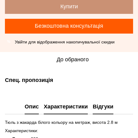
Купити
Безкоштовна консультація
Увійти
для відображення накопичувальної скидки
%
До обраного
Спец. пропозиція
Опис
Характеристики
Відгуки
Тюль з жакарда білого кольору на метраж, висота 2.8 м
Характеристики: