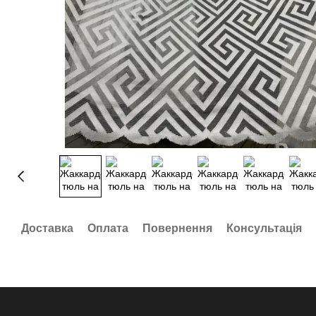
Доставка
Оплата
Повернення
Консультація