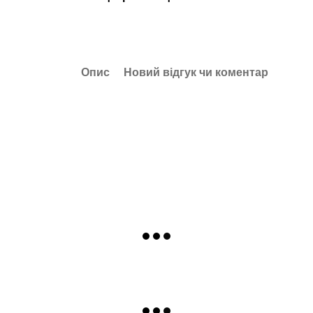
Опис
Новий відгук чи коментар