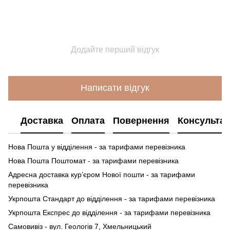
Додайте перший відгук
Написати відгук
Доставка
Оплата
Повернення
Консультац
Нова Пошта у відділення - за тарифами перевізника
Нова Пошта Поштомат - за тарифами перевізника
Адресна доставка кур’єром Нової пошти - за тарифами
перевізника
Укрпошта Стандарт до відділення - за тарифами перевізника
Укрпошта Експрес до відділення - за тарифами перевізника
Самовивіз - вул. Геологів 7, Хмельницький