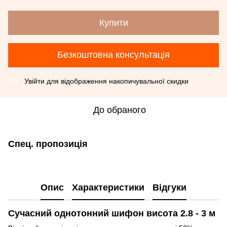
Купити
Безкоштовна консультація
Увійти
для відображення накопичувальної скидки
%
До обраного
Спец. пропозиція
Опис
Характеристики
Відгуки
Сучасний однотонний шифон висота 2.8 - 3 м