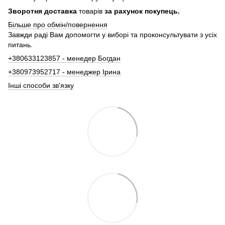
Зворотня доставка
товарів
за рахунок покупець.
Більше про обмін/повернення
Завжди раді Вам допомогти у виборі та проконсультувати з усіх
питань.
+380633123857 - менедер Богдан
+380973952717 - менеджер Ірина
Інші способи зв'язку