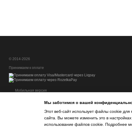
© 2014-2026
Принимаем к оплате
Мобильная версия
Мы заботимся о вашей конфиденциальн
Этот веб-сайт использует файлы cookie для 
сайта. Вы можете изменить это в настройках
Интернет-магазин создан с Хорошоп
использование файлов cookie. Подробнее м