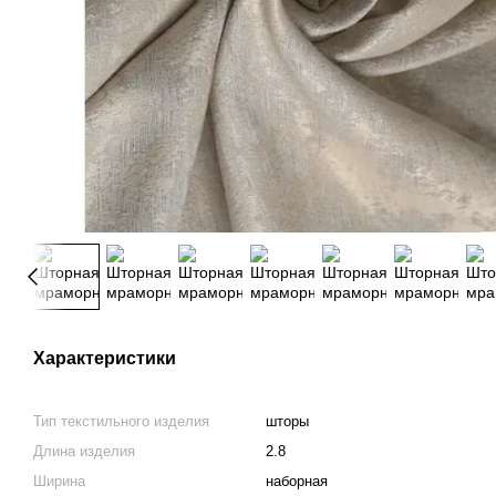
Характеристики
Тип текстильного изделия
шторы
Длина изделия
2.8
Ширина
наборная