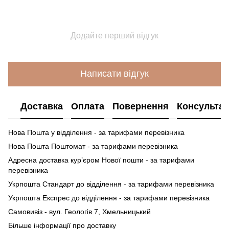
Додайте перший відгук
Написати відгук
Доставка
Оплата
Повернення
Консультац
Нова Пошта у відділення - за тарифами перевізника
Нова Пошта Поштомат - за тарифами перевізника
Адресна доставка кур’єром Нової пошти - за тарифами
перевізника
Укрпошта Стандарт до відділення - за тарифами перевізника
Укрпошта Експрес до відділення - за тарифами перевізника
Самовивіз - вул. Геологів 7, Хмельницький
Більше інформації про доставку