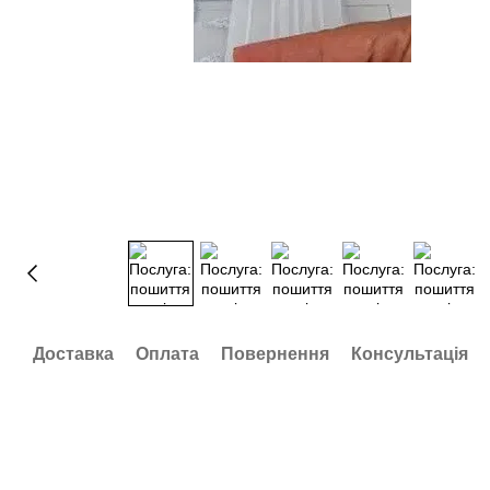
Доставка
Оплата
Повернення
Консультація