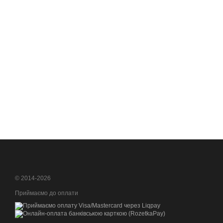
© 2014-2026
Приймаємо до оплати