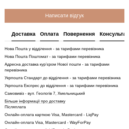
Написати відгук
Доставка
Оплата
Повернення
Консультац
Нова Пошта у відділення - за тарифами перевізника
Нова Пошта Поштомат - за тарифами перевізника
Адресна доставка кур’єром Нової пошти - за тарифами
перевізника
Укрпошта Стандарт до відділення - за тарифами перевізника
Укрпошта Експрес до відділення - за тарифами перевізника
Самовивіз - вул. Геологів 7, Хмельницький
Більше інформації про доставку
Післяплата
Онлайн-оплата карткою Visa, Mastercard - LiqPay
Онлайн-оплата Visa, Mastercard - WayForPay