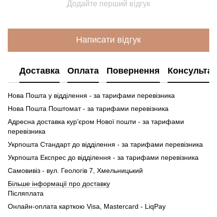
Додайте перший відгук
Написати відгук
Доставка
Оплата
Повернення
Консультац
Нова Пошта у відділення - за тарифами перевізника
Нова Пошта Поштомат - за тарифами перевізника
Адресна доставка кур’єром Нової пошти - за тарифами
перевізника
Укрпошта Стандарт до відділення - за тарифами перевізника
Укрпошта Експрес до відділення - за тарифами перевізника
Самовивіз - вул. Геологів 7, Хмельницький
Більше інформації про доставку
Післяплата
Онлайн-оплата карткою Visa, Mastercard - LiqPay