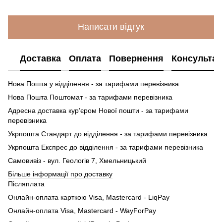
Написати відгук
Доставка
Оплата
Повернення
Консультац
Нова Пошта у відділення - за тарифами перевізника
Нова Пошта Поштомат - за тарифами перевізника
Адресна доставка кур’єром Нової пошти - за тарифами
перевізника
Укрпошта Стандарт до відділення - за тарифами перевізника
Укрпошта Експрес до відділення - за тарифами перевізника
Самовивіз - вул. Геологів 7, Хмельницький
Більше інформації про доставку
Післяплата
Онлайн-оплата карткою Visa, Mastercard - LiqPay
Онлайн-оплата Visa, Mastercard - WayForPay