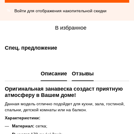
Войти
для отображения накопительной скидки
%
В избранное
Спец. предложение
Описание
Отзывы
Оригинальная занавеска создаст приятную
атмосферу в Вашем доме!
Данная модель отлично подойдет для кухни, зала, гостиной,
спальни, детской комнаты или на балкон.
Характеристики:
Материал:
сетка;