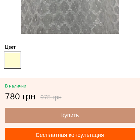
Цвет
В наличии
780 грн
975 грн
Купить
Бесплатная консультация