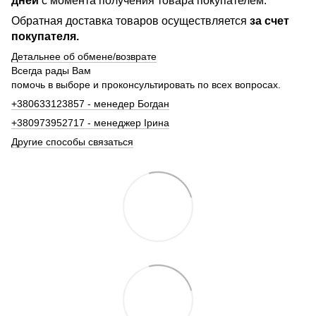
дней
с момента получения товара покупателем.
Обратная доставка товаров осуществляется
за счет
покупателя.
Детальнее об обмене/возврате
Всегда рады Вам
помочь в выборе и проконсультировать по всех вопросах.
+380633123857 - менедер Богдан
+380973952717 - менеджер Ірина
Другие способы связаться