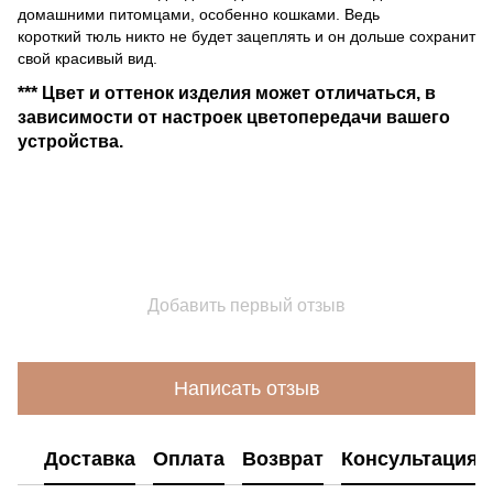
домашними питомцами, особенно кошками. Ведь
короткий тюль никто не будет зацеплять и он дольше сохранит
свой красивый вид.
*** Цвет и оттенок изделия может отличаться, в
зависимости от настроек цветопередачи вашего
устройства.
Добавить первый отзыв
Написать отзыв
Доставка
Оплата
Возврат
Консультация