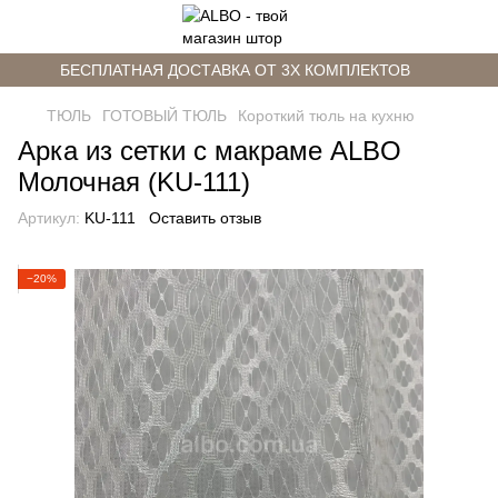
БЕСПЛАТНАЯ ДОСТАВКА ОТ 3Х КОМПЛЕКТОВ
ТЮЛЬ
ГОТОВЫЙ ТЮЛЬ
Короткий тюль на кухню
Арка из сетки с макраме ALBO
Молочная (KU-111)
Артикул:
KU-111
Оставить отзыв
−20%