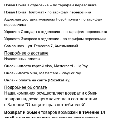
Новая Почта в отделение – по тарифам перевозчика
Новая Почта Почтомат - по тарифам перевозчика
Адресная доставка курьером Новой почты - по тарифам
перевозчика
Укрпочта Стандарт к отделению - по тарифам перевозчика
Укрпочта Экспресс в отделение - по тарифам перевозчика
Самовывоз – ул. Геологов 7, Хмельницкий
Подробнее о доставке
Наложенный платеж
Онлайн-оплата картой Visa, Mastercard - LiqPay
Онлайн-плата Visa, Mastercard - WayForPay
Онлайн оплата на сайте (RozetkaPay)
Подробнее об оплате
Наша компания осуществляет возврат и обмен
товаров надлежащего качества в соответствии
с
Законом "О защите прав потребителей"
.
Возврат и обмен
товаров возможен
в течение 14