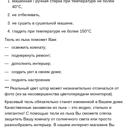
машинная / ручная стирка при температуре не более
40°C,
не отбеливать,
не сушить в сушильной машине,
гладить при температуре не более 150°C.
Тюль из льна поможет Вам:
освежить комнату;
подчеркнуть ремонт;
дополнить интерьер;
создать уют в своем доме;
поднять настроение.
*** Реальный цвет штор может незначительно отличаться от
фото (из-за несовершенства цветопередачи мониторов).
Красивый тюль обязательно станет изюминкой в Вашем доме.
Качественные занавески из льна – это модно, стильно и
элегантно! С помощью тюли из льна Вы сможете слегка
защитить Вашу комнату от солнечного света или просто
разнообразить интерьер. В нашем интернет-магазине Вы