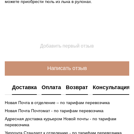
можете приобрести тюль из льна в рулонах.
Добавить первый отзыв
Написать отзыв
Доставка
Оплата
Возврат
Консультация
Новая Почта в отделение – по тарифам перевозчика
Новая Почта Почтомат - по тарифам перевозчика
Адресная доставка курьером Новой почты - по тарифам
перевозчика
Укрпочта Стандарт к отделению - по тарифам перевозчика