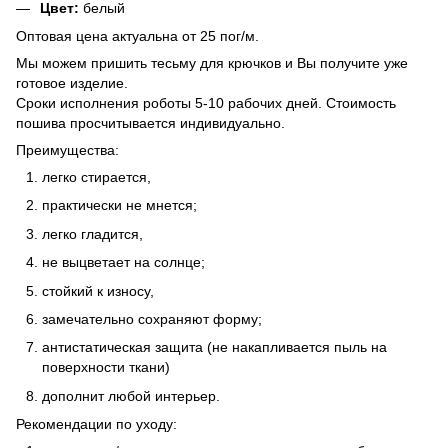
Цвет:
белый
Оптовая цена актуальна от 25 пог/м.
Мы можем пришить тесьму для крючков и Вы получите уже
готовое изделие.
Сроки исполнения роботы 5-10 рабочих дней. Стоимость
пошива просчитывается индивидуально.
Преимущества:
легко стирается,
практически не мнется;
легко гладится,
не выцветает на солнце;
стойкий к износу,
замечательно сохраняют форму;
антистатическая защита (не накапливается пыль на
поверхности ткани)
дополнит любой интерьер.
Рекомендации по уходу: