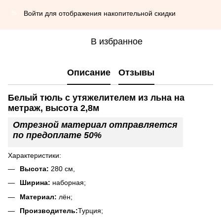
Войти
для отображения накопительной скидки
%
В избранное
Описание
Отзывы
Белый тюль с утяжелителем из льна на
метраж, высота 2,8м
Отрезной материал отправляется
по предоплате 50%
Характеристики:
Высота:
280 см,
Ширина:
наборная;
Материал:
лён;
Производитель:
Турция;