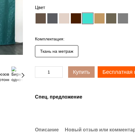
Цвет
Комплектация:
Ткань на метраж
Купить
Бесплатная 
Спец. предложение
Описание
Новый отзыв или коммента