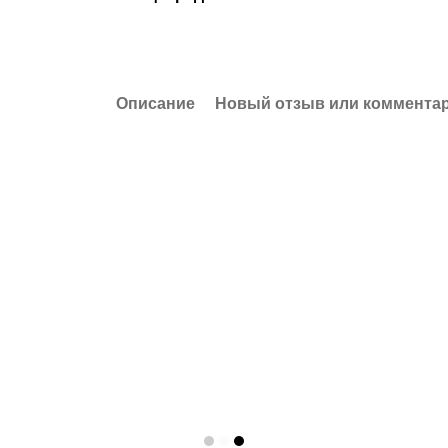
Описание
Новый отзыв или коммента