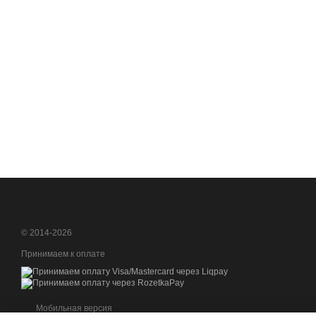
© 2014-2026
Принимаем к оплате
Мобильная версия