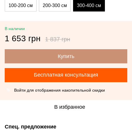
100-200 см
200-300 см
300-400 см
В наличии
1 653 грн
1 837 грн
Купить
Бесплатная консультация
Войти
для отображения накопительной скидки
%
В избранное
Спец. предложение