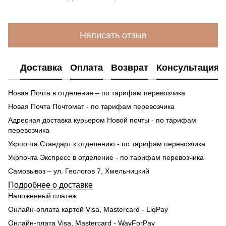
Написать отзыв
Доставка
Оплата
Возврат
Консультация
Новая Почта в отделение – по тарифам перевозчика
Новая Почта Почтомат - по тарифам перевозчика
Адресная доставка курьером Новой почты - по тарифам
перевозчика
Укрпочта Стандарт к отделению - по тарифам перевозчика
Укрпочта Экспресс в отделение - по тарифам перевозчика
Самовывоз – ул. Геологов 7, Хмельницкий
Подробнее о доставке
Наложенный платеж
Онлайн-оплата картой Visa, Mastercard - LiqPay
Онлайн-плата Visa, Mastercard - WayForPay