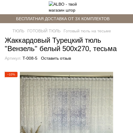
БЕСПЛАТНАЯ ДОСТАВКА ОТ 3Х КОМПЛЕКТОВ
ТЮЛЬ
ГОТОВЫЙ ТЮЛЬ
Готовый тюль на тесьме
Жаккардовый Турецкий тюль
"Вензель" белый 500х270, тесьма
Артикул:
T-008-5
Оставить отзыв
−10%