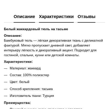
Описание
Характеристики
Отзывы
Белый жаккардовый тюль на тасьме
Описание:
Бамбуковый тюль — лёгкая декоративная ткань с деликатной
фактурой. Мягко пропускает дневной свет, добавляет
интерьеру лёгкость и декоративный акцент. Подходит для
гостиной, спальни, кухни или детской комнаты.
Характеристики:
Материал: жаккард
Состав: 100% полиэстер
Цвет: белый
Способ крепления: тасьма
Изготовитель ткани: Турция
Преимущества: