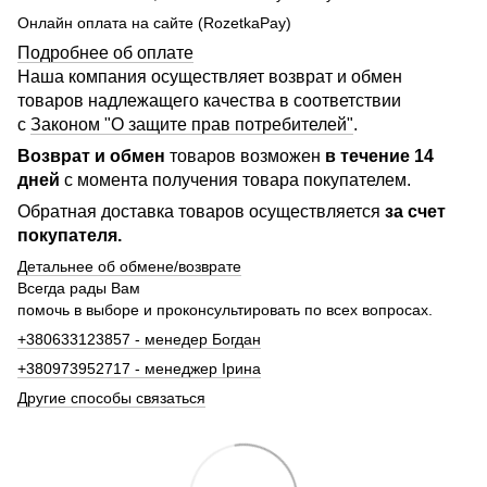
Онлайн оплата на сайте (RozetkaPay)
Подробнее об оплате
Наша компания осуществляет возврат и обмен
товаров надлежащего качества в соответствии
с
Законом "О защите прав потребителей"
.
Возврат и обмен
товаров возможен
в течение 14
дней
с момента получения товара покупателем.
Обратная доставка товаров осуществляется
за счет
покупателя.
Детальнее об обмене/возврате
Всегда рады Вам
помочь в выборе и проконсультировать по всех вопросах.
+380633123857 - менедер Богдан
+380973952717 - менеджер Ірина
Другие способы связаться