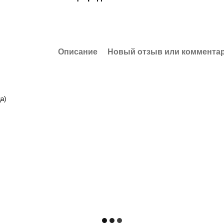
Описание
Новый отзыв или коммента
а)