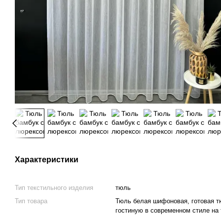
Характеристики
Тип текстильного изделия
тюль
Тип товара
Тюль белая шифоновая, готовая т
гостиную в современном стиле на