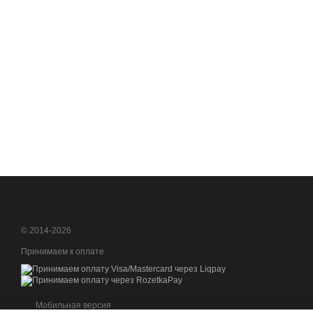
© 2014-2026
Принимаем к оплате
Мобильная версия