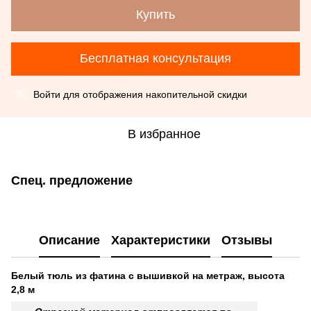
Купить
Бесплатная консультация
Войти
для отображения накопительной скидки
%
В избранное
Спец. предложение
Описание
Характеристики
Отзывы
Белый тюль из фатина с вышивкой на метраж, высота
2,8 м