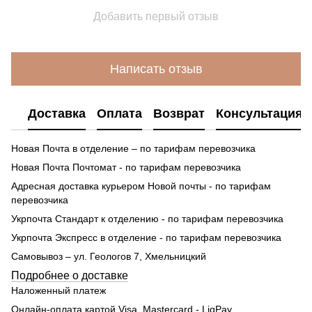
Добавить первый отзыв
Написать отзыв
Доставка
Оплата
Возврат
Консультация
Новая Почта в отделение – по тарифам перевозчика
Новая Почта Почтомат - по тарифам перевозчика
Адресная доставка курьером Новой почты - по тарифам
перевозчика
Укрпочта Стандарт к отделению - по тарифам перевозчика
Укрпочта Экспресс в отделение - по тарифам перевозчика
Самовывоз – ул. Геологов 7, Хмельницкий
Подробнее о доставке
Наложенный платеж
Онлайн-оплата картой Visa, Mastercard - LiqPay