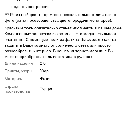
поднять настроение.
*** Реальный цвет штор может незначительно отличаться от
фото (из-за несовершенства цветопередачи мониторов).
Красивый тюль обязательно станет изюминкой в Вашем доме.
Качественные занавески из фатина – это модно, стильно и
элегантно! С помощью тюли из фатина Вы сможете слегка
защитить Вашу комнату от солнечного света или просто
разнообразить интерьер. В нашем интернет-магазине Вы
можете приобрести тюль из фатина в рулонах.
Длина изделия
2.8
Принты, узоры
Узор
Материал
Фатин
Страна
Турция
производства