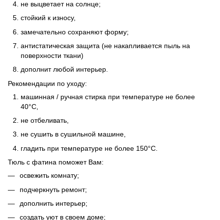
не выцветает на солнце;
стойкий к износу,
замечательно сохраняют форму;
антистатическая защита (не накапливается пыль на
поверхности ткани)
дополнит любой интерьер.
Рекомендации по уходу:
машинная / ручная стирка при температуре не более
40°C,
не отбеливать,
не сушить в сушильной машине,
гладить при температуре не более 150°C.
Тюль с фатина поможет Вам:
освежить комнату;
подчеркнуть ремонт;
дополнить интерьер;
создать уют в своем доме;