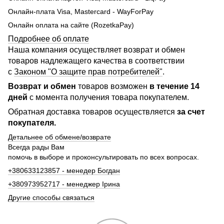
Онлайн-плата Visa, Mastercard - WayForPay
Онлайн оплата на сайте (RozetkaPay)
Подробнее об оплате
Наша компания осуществляет возврат и обмен
товаров надлежащего качества в соответствии
с
Законом "О защите прав потребителей"
.
Возврат и обмен
товаров возможен
в течение 14
дней
с момента получения товара покупателем.
Обратная доставка товаров осуществляется
за счет
покупателя.
Детальнее об обмене/возврате
Всегда рады Вам
помочь в выборе и проконсультировать по всех вопросах.
+380633123857 - менедер Богдан
+380973952717 - менеджер Ірина
Другие способы связаться