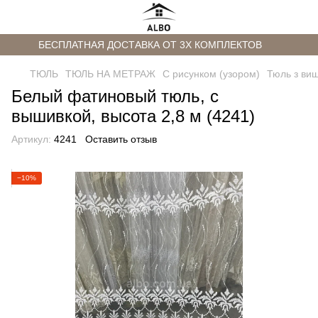
БЕСПЛАТНАЯ ДОСТАВКА ОТ 3Х КОМПЛЕКТОВ
ТЮЛЬ
ТЮЛЬ НА МЕТРАЖ
С рисунком (узором)
Тюль з ви
Белый фатиновый тюль, с
вышивкой, высота 2,8 м (4241)
Артикул:
4241
Оставить отзыв
−10%