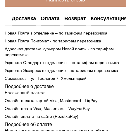
Доставка
Оплата
Возврат
Консультация
Новая Почта в отделение – по тарифам перевозчика
Новая Почта Почтомат - по тарифам перевозчика
Адресная доставка курьером Новой почты - по тарифам
перевозчика
Укрпочта Стандарт к отделению - по тарифам перевозчика
Укрпочта Экспресс в отделение - по тарифам перевозчика
Самовывоз – ул. Геологов 7, Хмельницкий
Подробнее о доставке
Наложенный платеж
Онлайн-оплата картой Visa, Mastercard - LiqPay
Онлайн-плата Visa, Mastercard - WayForPay
Онлайн оплата на сайте (RozetkaPay)
Подробнее об оплате
Наша компания осуществляет возврат и обмен