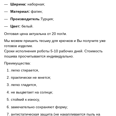
Ширина:
наборная;
Материал:
фатин;
Производитель
:Турция;
Цвет:
белый.
Оптовая цена актуальна от 20 пог/м.
Мы можем пришить тесьму для крючков и Вы получите уже
готовое изделие.
Сроки исполнения роботы 5-10 рабочих дней. Стоимость
пошива просчитывается индивидуально.
Преимущества:
легко стирается,
практически не мнется;
легко гладится,
не выцветает на солнце;
стойкий к износу,
замечательно сохраняют форму;
антистатическая защита (не накапливается пыль на