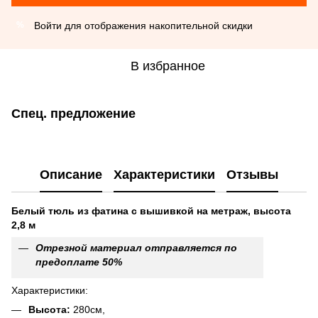
Войти
для отображения накопительной скидки
%
В избранное
Спец. предложение
Описание
Характеристики
Отзывы
Белый тюль из фатина с вышивкой на метраж, высота
2,8 м
Отрезной материал отправляется по
предоплате 50%
Характеристики:
Высота:
280см,