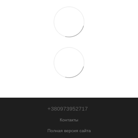
+380973952717
Контакты
Полная версия сайта