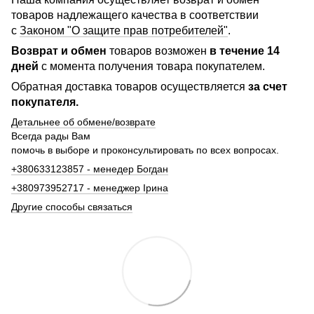
товаров надлежащего качества в соответствии
с
Законом "О защите прав потребителей"
.
Возврат и обмен
товаров возможен
в течение 14
дней
с момента получения товара покупателем.
Обратная доставка товаров осуществляется
за счет
покупателя.
Детальнее об обмене/возврате
Всегда рады Вам
помочь в выборе и проконсультировать по всех вопросах.
+380633123857 - менедер Богдан
+380973952717 - менеджер Ірина
Другие способы связаться