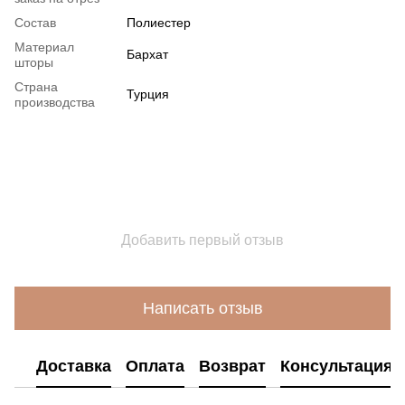
Состав
Полиестер
Материал
Бархат
шторы
Страна
Турция
производства
Добавить первый отзыв
Написать отзыв
Доставка
Оплата
Возврат
Консультация