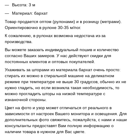
Высота: 3 м
Материал: бархат
Товар продается оптом (рулонами) и в розницу (метрами).
Ориентировочно в рулоне 30-35 м/пог.
К сожалению, в рулонах возможна недостача из-за
производства.
Вы можете заказать индивидуальный пошив и количество
согласно Ваших замеров. У нас действуют скидки для
постоянных клиентов и оптовых покупателей.
Ухаживать за шторами из материала бархат очень просто:
стирать их можно в стиральной машине на деликатном
режиме при температуре не выше 30 градусов, обычно их не
нужно гладить, но если возникла такая необходимость, то
можно прогладить шторы на низкой температуре с
изнаночной стороны.
Цвет на фото и узор может отличаться от реального в
зависимости от настроек Вашего монитора и освещения. Для
дополнительных фото свяжитесь, пожалуйста, с нами и наши
консультанты предоставят Вам полную информацию о
наличии товара в нужном для Вас цвете.