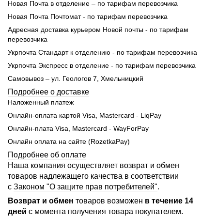
Новая Почта в отделение – по тарифам перевозчика
Новая Почта Почтомат - по тарифам перевозчика
Адресная доставка курьером Новой почты - по тарифам
перевозчика
Укрпочта Стандарт к отделению - по тарифам перевозчика
Укрпочта Экспресс в отделение - по тарифам перевозчика
Самовывоз – ул. Геологов 7, Хмельницкий
Подробнее о доставке
Наложенный платеж
Онлайн-оплата картой Visa, Mastercard - LiqPay
Онлайн-плата Visa, Mastercard - WayForPay
Онлайн оплата на сайте (RozetkaPay)
Подробнее об оплате
Наша компания осуществляет возврат и обмен
товаров надлежащего качества в соответствии
с
Законом "О защите прав потребителей"
.
Возврат и обмен
товаров возможен
в течение 14
дней
с момента получения товара покупателем.