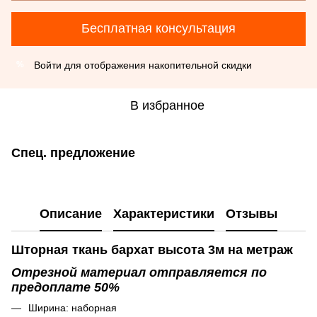
Бесплатная консультация
Войти
для отображения накопительной скидки
%
В избранное
Спец. предложение
Описание
Характеристики
Отзывы
Шторная ткань бархат высота 3м на метраж
Отрезной материал отправляется по
предоплате 50%
Ширина: наборная