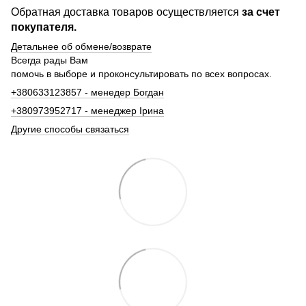
Обратная доставка товаров осуществляется
за счет
покупателя.
Детальнее об обмене/возврате
Всегда рады Вам
помочь в выборе и проконсультировать по всех вопросах.
+380633123857 - менедер Богдан
+380973952717 - менеджер Ірина
Другие способы связаться