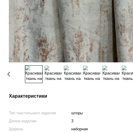
Характеристики
Тип текстильного изделия
шторы
Длина изделия
3
Ширина
наборная