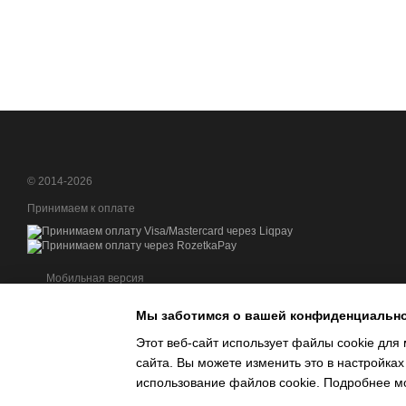
© 2014-2026
Принимаем к оплате
Мобильная версия
Мы заботимся о вашей конфиденциальн
Этот веб-сайт использует файлы cookie для 
сайта. Вы можете изменить это в настройках
Интернет-магазин создан с Хорошоп
использование файлов cookie. Подробнее м