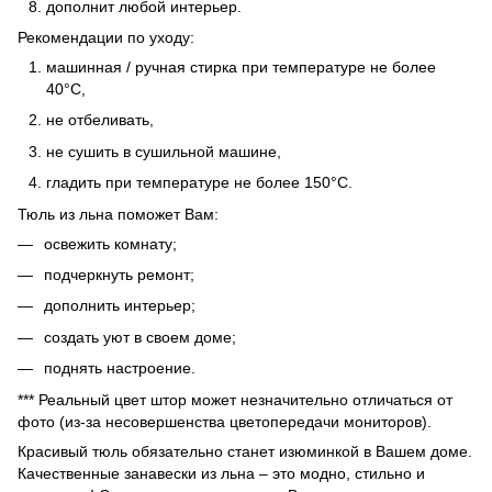
дополнит любой интерьер.
Рекомендации по уходу:
машинная / ручная стирка при температуре не более
40°C,
не отбеливать,
не сушить в сушильной машине,
гладить при температуре не более 150°C.
Тюль из льна поможет Вам:
освежить комнату;
подчеркнуть ремонт;
дополнить интерьер;
создать уют в своем доме;
поднять настроение.
*** Реальный цвет штор может незначительно отличаться от
фото (из-за несовершенства цветопередачи мониторов).
Красивый тюль обязательно станет изюминкой в Вашем доме.
Качественные занавески из льна – это модно, стильно и