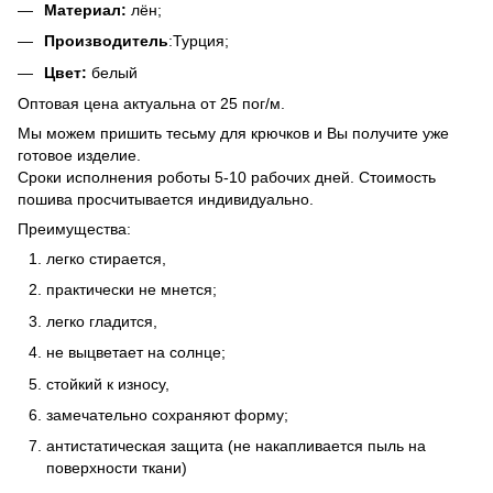
Материал:
лён;
Производитель
:Турция;
Цвет:
белый
Оптовая цена актуальна от 25 пог/м.
Мы можем пришить тесьму для крючков и Вы получите уже
готовое изделие.
Сроки исполнения роботы 5-10 рабочих дней. Стоимость
пошива просчитывается индивидуально.
Преимущества:
легко стирается,
практически не мнется;
легко гладится,
не выцветает на солнце;
стойкий к износу,
замечательно сохраняют форму;
антистатическая защита (не накапливается пыль на
поверхности ткани)