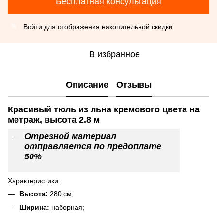
Бесплатная консультация
Войти
для отображения накопительной скидки
%
В избранное
Описание
Отзывы
Красивый тюль из льна кремового цвета на
метраж, высота 2.8 м
Отрезной материал
отправляется по предоплате
50%
Характеристики:
Высота:
280 см,
Ширина:
наборная;