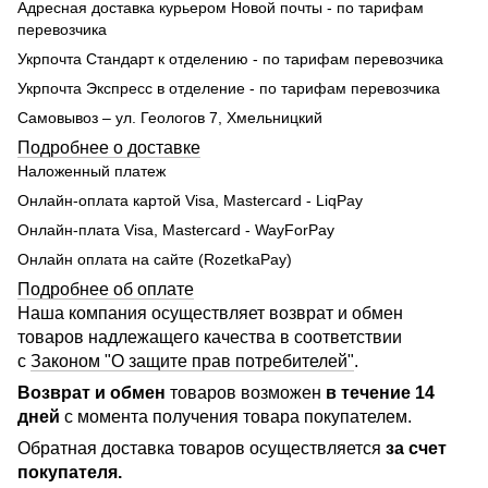
Адресная доставка курьером Новой почты - по тарифам
перевозчика
Укрпочта Стандарт к отделению - по тарифам перевозчика
Укрпочта Экспресс в отделение - по тарифам перевозчика
Самовывоз – ул. Геологов 7, Хмельницкий
Подробнее о доставке
Наложенный платеж
Онлайн-оплата картой Visa, Mastercard - LiqPay
Онлайн-плата Visa, Mastercard - WayForPay
Онлайн оплата на сайте (RozetkaPay)
Подробнее об оплате
Наша компания осуществляет возврат и обмен
товаров надлежащего качества в соответствии
с
Законом "О защите прав потребителей"
.
Возврат и обмен
товаров возможен
в течение 14
дней
с момента получения товара покупателем.
Обратная доставка товаров осуществляется
за счет
покупателя.