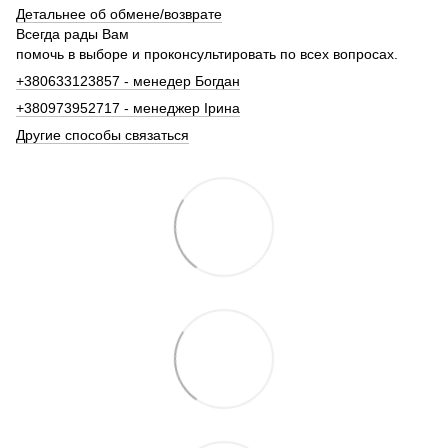
Детальнее об обмене/возврате
Всегда рады Вам
помочь в выборе и проконсультировать по всех вопросах.
+380633123857 - менедер Богдан
+380973952717 - менеджер Ірина
Другие способы связаться