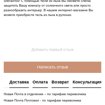
элегантно! С помощью тюли из льна Вы сможете слегка
защитить Вашу комнату от солнечного света или просто
разнообразить интерьер. В нашем интернет-магазине Вы
можете приобрести тюль из льна в рулонах.
Добавить первый отзыв
Написать отзыв
Доставка
Оплата
Возврат
Консультация
Новая Почта в отделение – по тарифам перевозчика
Новая Почта Почтомат - по тарифам перевозчика