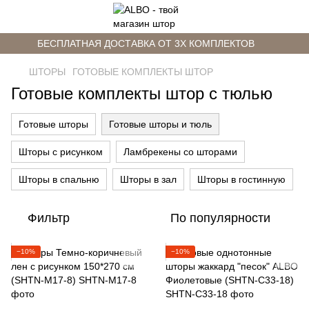
БЕСПЛАТНАЯ ДОСТАВКА ОТ 3Х КОМПЛЕКТОВ
ШТОРЫ
ГОТОВЫЕ КОМПЛЕКТЫ ШТОР
Готовые комплекты штор с тюлью
Готовые шторы
Готовые шторы и тюль
Шторы с рисунком
Ламбрекены со шторами
Шторы в спальню
Шторы в зал
Шторы в гостинную
Фильтр
По популярности
−10%
−10%