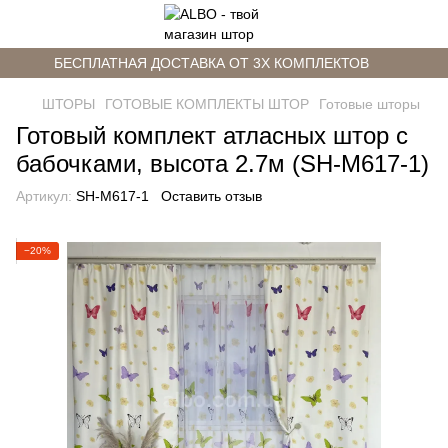
БЕСПЛАТНАЯ ДОСТАВКА ОТ 3Х КОМПЛЕКТОВ
ШТОРЫ
ГОТОВЫЕ КОМПЛЕКТЫ ШТОР
Готовые шторы
Готовый комплект атласных штор с
бабочками, высота 2.7м (SH-М617-1)
Артикул:
SH-М617-1
Оставить отзыв
−20%