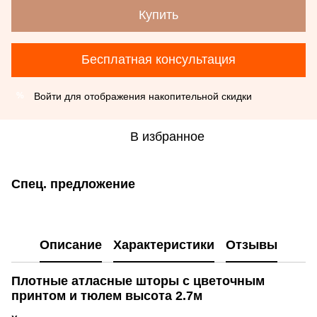
Купить
Бесплатная консультация
Войти
для отображения накопительной скидки
%
В избранное
Спец. предложение
Описание
Характеристики
Отзывы
Плотные атласные шторы с цветочным
принтом и тюлем высота 2.7м