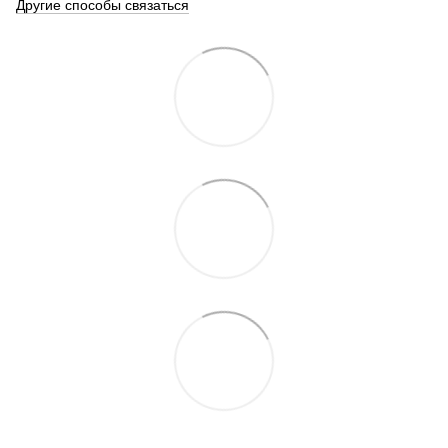
Другие способы связаться