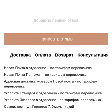
Добавить первый отзыв
Написать отзыв
Доставка
Оплата
Возврат
Консультация
Новая Почта в отделение – по тарифам перевозчика
Новая Почта Почтомат - по тарифам перевозчика
Адресная доставка курьером Новой почты - по тарифам
перевозчика
Укрпочта Стандарт к отделению - по тарифам перевозчика
Укрпочта Экспресс в отделение - по тарифам перевозчика
Самовывоз – ул. Геологов 7, Хмельницкий