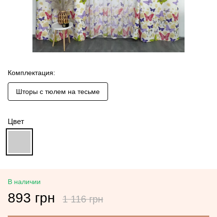
Комплектация:
Шторы с тюлем на тесьме
Цвет
В наличии
893 грн
1 116 грн