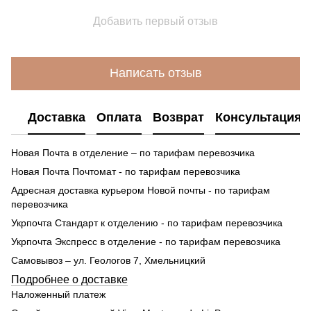
Добавить первый отзыв
Написать отзыв
Доставка
Оплата
Возврат
Консультация
Новая Почта в отделение – по тарифам перевозчика
Новая Почта Почтомат - по тарифам перевозчика
Адресная доставка курьером Новой почты - по тарифам
перевозчика
Укрпочта Стандарт к отделению - по тарифам перевозчика
Укрпочта Экспресс в отделение - по тарифам перевозчика
Самовывоз – ул. Геологов 7, Хмельницкий
Подробнее о доставке
Наложенный платеж