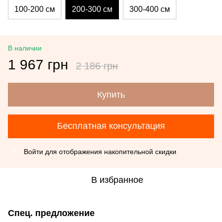
100-200 см
200-300 см
300-400 см
В наличии
1 967 грн
2 186 грн
Купить
Бесплатная консультация
Войти
для отображения накопительной скидки
%
В избранное
Спец. предложение