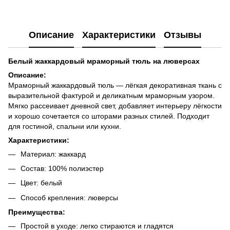
Описание
Характеристики
Отзывы
Белый жаккардовый мраморный тюль на люверсах
Описание:
Мраморный жаккардовый тюль — лёгкая декоративная ткань с
выразительной фактурой и деликатным мраморным узором.
Мягко рассеивает дневной свет, добавляет интерьеру лёгкости
и хорошо сочетается со шторами разных стилей. Подходит
для гостиной, спальни или кухни.
Характеристики:
Материал: жаккард
Состав: 100% полиэстер
Цвет: белый
Способ крепления: люверсы
Преимущества:
Простой в уходе: легко стираются и гладятся