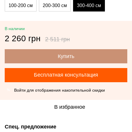
100-200 см
200-300 см
300-400 см
В наличии
2 260 грн
2 511 грн
Купить
Бесплатная консультация
Войти
для отображения накопительной скидки
%
В избранное
Спец. предложение