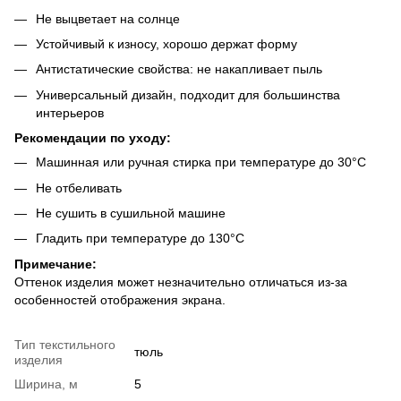
Не выцветает на солнце
Устойчивый к износу, хорошо держат форму
Антистатические свойства: не накапливает пыль
Универсальный дизайн, подходит для большинства
интерьеров
Рекомендации по уходу:
Машинная или ручная стирка при температуре до 30°C
Не отбеливать
Не сушить в сушильной машине
Гладить при температуре до 130°C
Примечание:
Оттенок изделия может незначительно отличаться из-за
особенностей отображения экрана.
Тип текстильного
тюль
изделия
Ширина, м
5