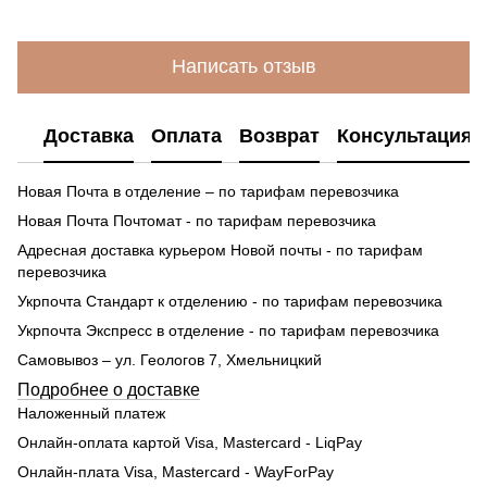
Написать отзыв
Доставка
Оплата
Возврат
Консультация
Новая Почта в отделение – по тарифам перевозчика
Новая Почта Почтомат - по тарифам перевозчика
Адресная доставка курьером Новой почты - по тарифам
перевозчика
Укрпочта Стандарт к отделению - по тарифам перевозчика
Укрпочта Экспресс в отделение - по тарифам перевозчика
Самовывоз – ул. Геологов 7, Хмельницкий
Подробнее о доставке
Наложенный платеж
Онлайн-оплата картой Visa, Mastercard - LiqPay
Онлайн-плата Visa, Mastercard - WayForPay