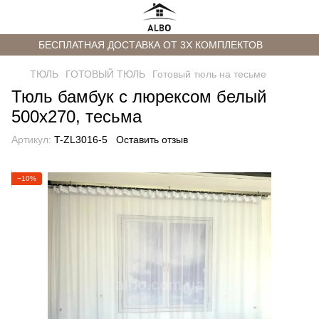
БЕСПЛАТНАЯ ДОСТАВКА ОТ 3Х КОМПЛЕКТОВ
ТЮЛЬ
ГОТОВЫЙ ТЮЛЬ
Готовый тюль на тесьме
Тюль бамбук с люрексом белый
500х270, тесьма
Артикул:
T-ZL3016-5
Оставить отзыв
−10%