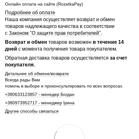
Онлайн оплата на сайте (RozetkaPay)
Подробнее об оплате
Наша компания осуществляет возврат и обмен
товаров надлежащего качества в соответствии
с
Законом "О защите прав потребителей"
.
Возврат и обмен
товаров возможен
в течение 14
дней
с момента получения товара покупателем.
Обратная доставка товаров осуществляется
за счет
покупателя.
Детальнее об обмене/возврате
Всегда рады Вам
помочь в выборе и проконсультировать по всех вопросах.
+380633123857 - менедер Богдан
+380973952717 - менеджер Ірина
Другие способы связаться