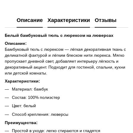
Описание
Характеристики
Отзывы
Белый бамбуковый тюль с люрексом на люверсах
Описание:
Бамбуковый тюль с люрексом — лёгкая декоративная ткань с
деликатной фактурой и лёгким блеском нити люрекса. Мягко
пропускает дневной свет, добавляет интерьеру лёгкость и
декоративный акцент. Подходит для гостиной, спальни, кухни
или детской комнаты.
Характеристики:
Материал: бамбук
Состав: 100% полиэстер
Цвет: белый
Способ крепления: люверсы
Преимущества:
Простой в уходе: легко стираются и гладятся